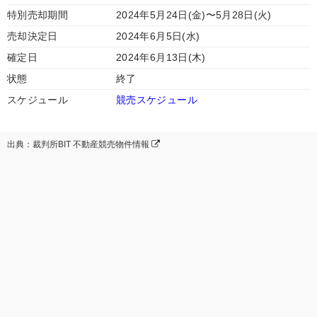
特別売却期間
2024年5月24日(金)〜5月28日(火)
売却決定日
2024年6月5日(水)
確定日
2024年6月13日(木)
状態
終了
スケジュール
競売スケジュール
出典：裁判所BIT 不動産競売物件情報