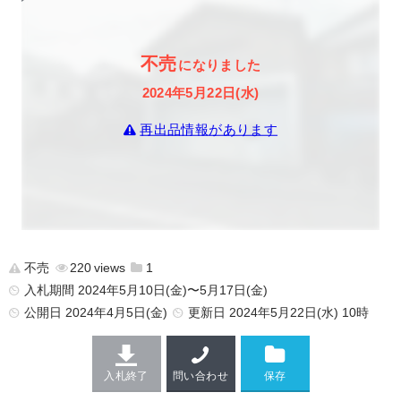
不売
になりました
2024年5月22日(水)
再出品情報があります
不売
220
1
入札期間 2024年5月10日(金)〜5月17日(金)
公開日
2024年4月5日(金)
更新日
2024年5月22日(水) 10時
入札終了
問い合わせ