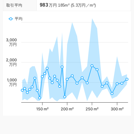
983
取引平均
万円 185m² (5.3万円／m²)
平均
3,000
万円
2,000
万円
1,000
万円
150 m²
200 m²
250 m²
300 m²