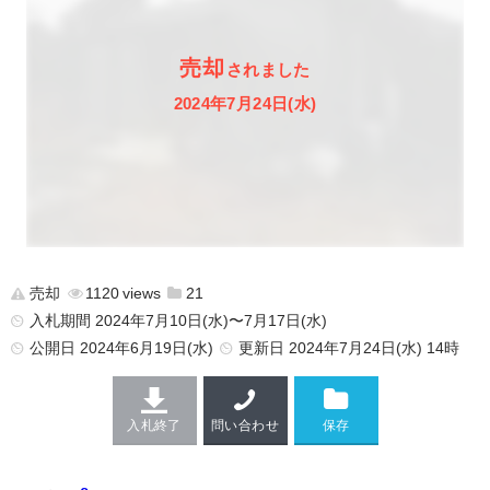
売却
されました
2024年7月24日(水)
売却
1120
21
入札期間 2024年7月10日(水)〜7月17日(水)
公開日
2024年6月19日(水)
更新日
2024年7月24日(水) 14時
入札終了
問い合わせ