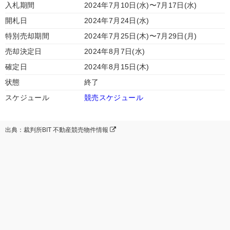
入札期間
2024年7月10日(水)〜7月17日(水)
開札日
2024年7月24日(水)
特別売却期間
2024年7月25日(木)〜7月29日(月)
売却決定日
2024年8月7日(水)
確定日
2024年8月15日(木)
状態
終了
スケジュール
競売スケジュール
出典：裁判所BIT 不動産競売物件情報