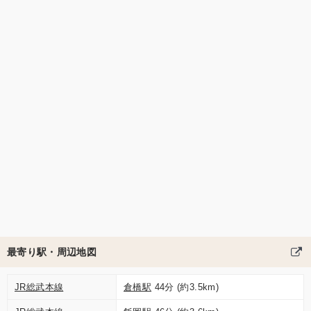
最寄り駅・周辺地図
JR総武本線
倉橋駅
44分 (約3.5km)