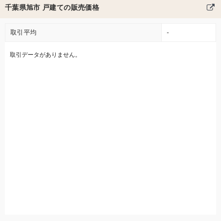
千葉県旭市 戸建ての販売価格
取引平均
-
取引データがありません。