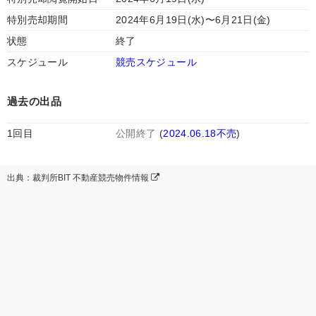
特別売却期間
2024年6月19日(水)〜6月21日(金)
状態
終了
スケジュール
競売スケジュール
過去の出品
1回目
公開終了
(
2024.06.18不売
)
出典：裁判所BIT 不動産競売物件情報