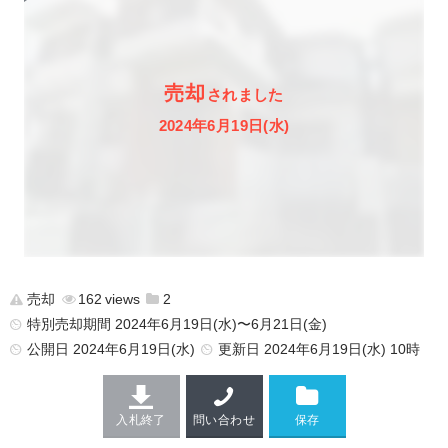
売却
されました
2024年6月19日(水)
売却
162
2
特別売却期間 2024年6月19日(水)〜6月21日(金)
公開日
2024年6月19日(水)
更新日
2024年6月19日(水) 10時
入札終了
問い合わせ