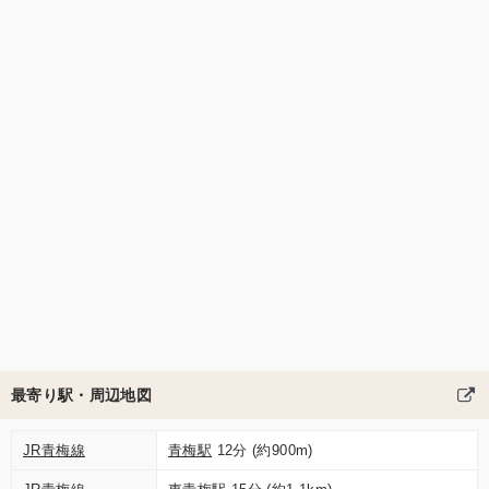
最寄り駅・周辺地図
JR青梅線
青梅駅
12分 (約900m)