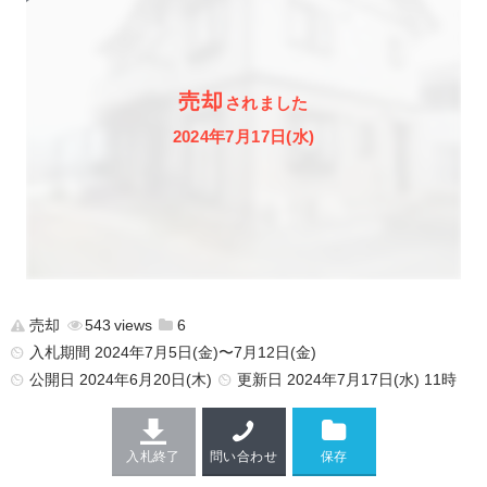
売却
されました
2024年7月17日(水)
売却
543
6
入札期間 2024年7月5日(金)〜7月12日(金)
公開日
2024年6月20日(木)
更新日
2024年7月17日(水) 11時
入札終了
問い合わせ