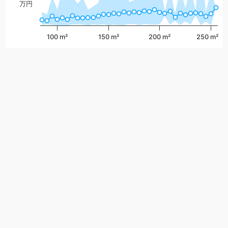
万円
100 m²
150 m²
200 m²
250 m²