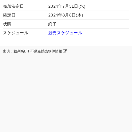
売却決定日
2024年7月31日(水)
確定日
2024年8月8日(木)
状態
終了
スケジュール
競売スケジュール
出典：裁判所BIT 不動産競売物件情報