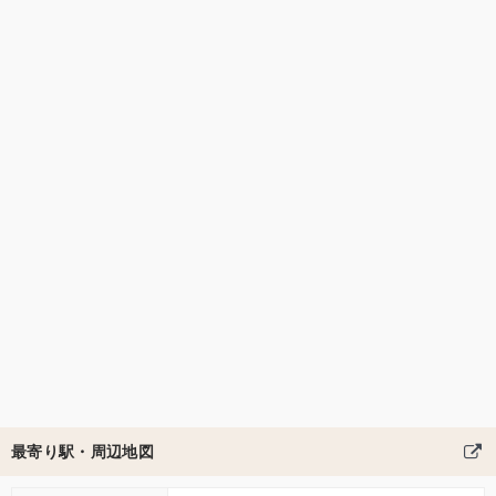
最寄り駅・周辺地図