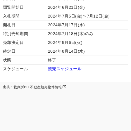
閲覧開始日
2024年6月21日(金)
入札期間
2024年7月5日(金)〜7月12日(金)
開札日
2024年7月17日(水)
特別売却期間
2024年7月18日(木)のみ
売却決定日
2024年8月6日(火)
確定日
2024年8月14日(水)
状態
終了
スケジュール
競売スケジュール
出典：裁判所BIT 不動産競売物件情報