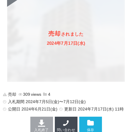
売却
されました
2024年7月17日(水)
売却
309
4
入札期間 2024年7月5日(金)〜7月12日(金)
公開日
2024年6月21日(金)
更新日
2024年7月17日(水) 11時
入札終了
問い合わせ