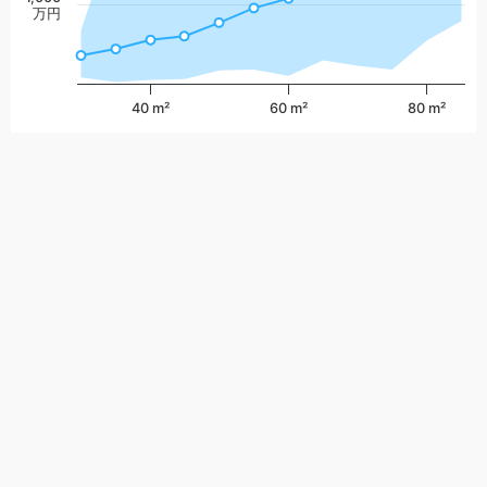
万円
40 m²
60 m²
80 m²