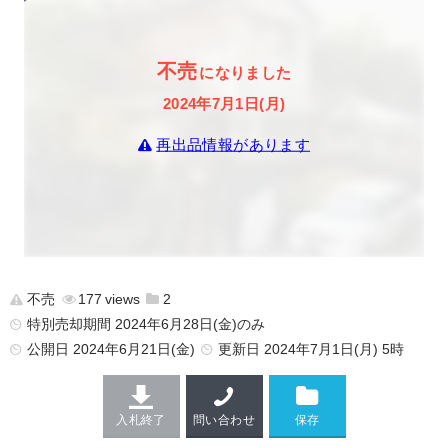
不売
になりました
2024年7月1日(月)
再出品情報があります
不売
177
2
特別売却期間 2024年6月28日(金)のみ
公開日
2024年6月21日(金)
更新日
2024年7月1日(月) 5時
入札終了
問い合わせ