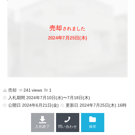
売却
されました
2024年7月25日(木)
売却
241
1
入札期間 2024年7月10日(水)〜7月18日(木)
公開日
2024年6月21日(金)
更新日
2024年7月25日(木) 16時
入札終了
問い合わせ