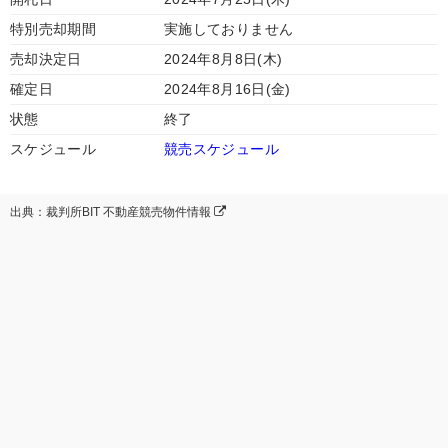
特別売却期間
実施しておりません
売却決定日
2024年8月8日(木)
確定日
2024年8月16日(金)
状態
終了
スケジュール
競売スケジュール
出典：裁判所BIT 不動産競売物件情報