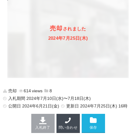
売却
されました
2024年7月25日(木)
売却
614
8
入札期間 2024年7月10日(水)〜7月18日(木)
公開日
2024年6月21日(金)
更新日
2024年7月25日(木) 16時
入札終了
問い合わせ