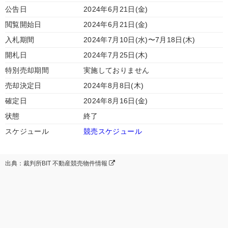
公告日
2024年6月21日(金)
閲覧開始日
2024年6月21日(金)
入札期間
2024年7月10日(水)〜7月18日(木)
開札日
2024年7月25日(木)
特別売却期間
実施しておりません
売却決定日
2024年8月8日(木)
確定日
2024年8月16日(金)
状態
終了
スケジュール
競売スケジュール
出典：裁判所BIT 不動産競売物件情報