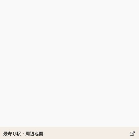
最寄り駅・周辺地図