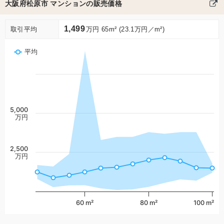
大阪府松原市 マンションの販売価格
1,499
取引平均
万円 65m² (23.1万円／m²)
平均
5,000
万円
2,500
万円
60 m²
80 m²
100 m²