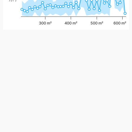
300 m²
400 m²
500 m²
600 m²