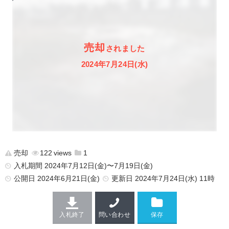
売却
されました
2024年7月24日(水)
売却
122
1
入札期間 2024年7月12日(金)〜7月19日(金)
公開日
2024年6月21日(金)
更新日
2024年7月24日(水) 11時
入札終了
問い合わせ