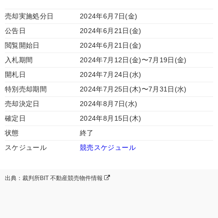
売却実施処分日
2024年6月7日(金)
公告日
2024年6月21日(金)
閲覧開始日
2024年6月21日(金)
入札期間
2024年7月12日(金)〜7月19日(金)
開札日
2024年7月24日(水)
特別売却期間
2024年7月25日(木)〜7月31日(水)
売却決定日
2024年8月7日(水)
確定日
2024年8月15日(木)
状態
終了
スケジュール
競売スケジュール
出典：裁判所BIT 不動産競売物件情報