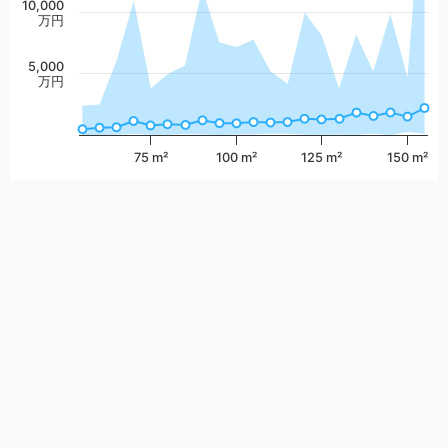
10,000
万円
5,000
万円
75 m²
100 m²
125 m²
150 m²