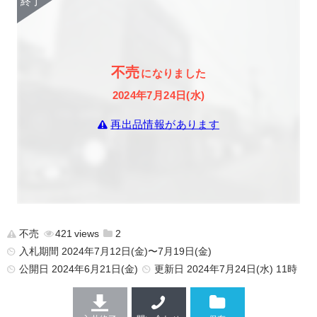
不売
になりました
2024年7月24日(水)
再出品情報があります
不売
421
2
入札期間 2024年7月12日(金)〜7月19日(金)
公開日
2024年6月21日(金)
更新日
2024年7月24日(水) 11時