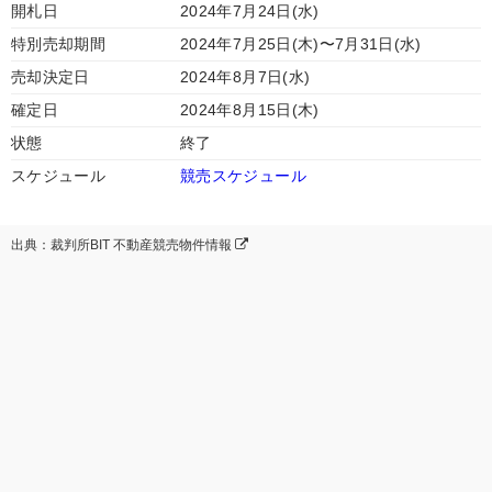
開札日
2024年7月24日(水)
特別売却期間
2024年7月25日(木)〜7月31日(水)
売却決定日
2024年8月7日(水)
確定日
2024年8月15日(木)
状態
終了
スケジュール
競売スケジュール
出典：裁判所BIT 不動産競売物件情報