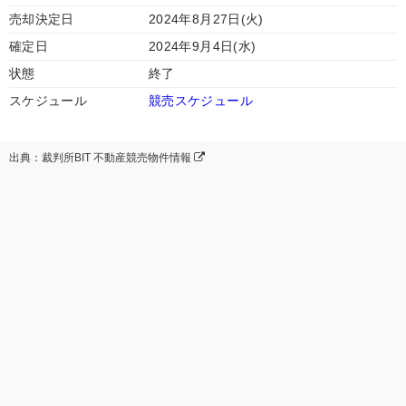
売却決定日
2024年8月27日(火)
確定日
2024年9月4日(水)
状態
終了
スケジュール
競売スケジュール
出典：裁判所BIT 不動産競売物件情報