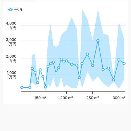
平均
4,000
万円
3,000
万円
2,000
万円
1,000
万円
150 m²
200 m²
250 m²
300 m²