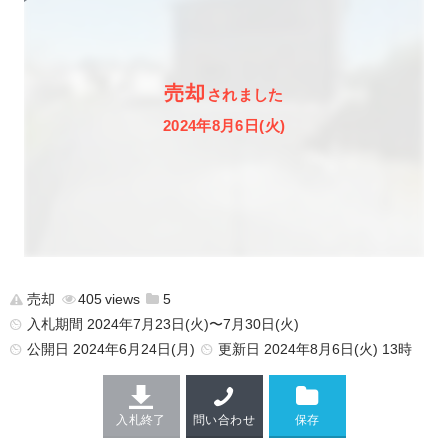
売却
されました
2024年8月6日(火)
売却
405
5
入札期間 2024年7月23日(火)〜7月30日(火)
公開日
2024年6月24日(月)
更新日
2024年8月6日(火) 13時
入札終了
問い合わせ