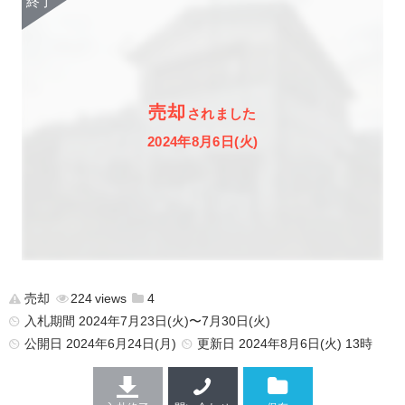
売却
されました
2024年8月6日(火)
売却
224
4
入札期間 2024年7月23日(火)〜7月30日(火)
公開日
2024年6月24日(月)
更新日
2024年8月6日(火) 13時