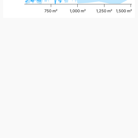
750 m²
1,000 m²
1,250 m²
1,500 m²