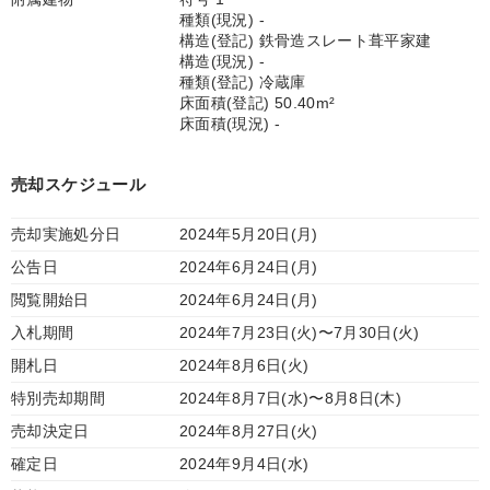
種類(現況) -
構造(登記) 鉄骨造スレート葺平家建
構造(現況) -
種類(登記) 冷蔵庫
床面積(登記) 50.40m²
床面積(現況) -
売却スケジュール
売却実施処分日
2024年5月20日(月)
公告日
2024年6月24日(月)
閲覧開始日
2024年6月24日(月)
入札期間
2024年7月23日(火)〜7月30日(火)
開札日
2024年8月6日(火)
特別売却期間
2024年8月7日(水)〜8月8日(木)
売却決定日
2024年8月27日(火)
確定日
2024年9月4日(水)