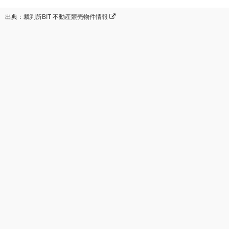
出典：裁判所BIT 不動産競売物件情報