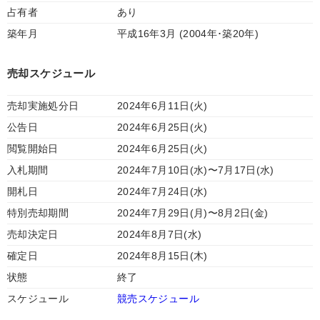
占有者
あり
築年月
平成16年3月 (2004年･築20年)
売却スケジュール
売却実施処分日
2024年6月11日(火)
公告日
2024年6月25日(火)
閲覧開始日
2024年6月25日(火)
入札期間
2024年7月10日(水)〜7月17日(水)
開札日
2024年7月24日(水)
特別売却期間
2024年7月29日(月)〜8月2日(金)
売却決定日
2024年8月7日(水)
確定日
2024年8月15日(木)
状態
終了
スケジュール
競売スケジュール