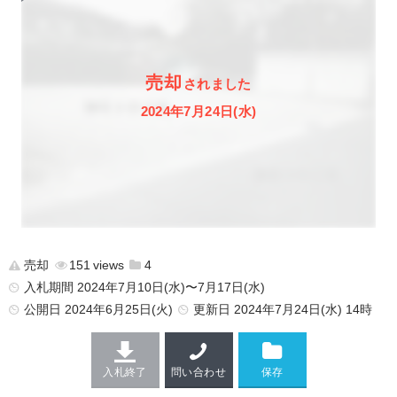
売却
されました
2024年7月24日(水)
売却
151
4
入札期間 2024年7月10日(水)〜7月17日(水)
公開日
2024年6月25日(火)
更新日
2024年7月24日(水) 14時
入札終了
問い合わせ