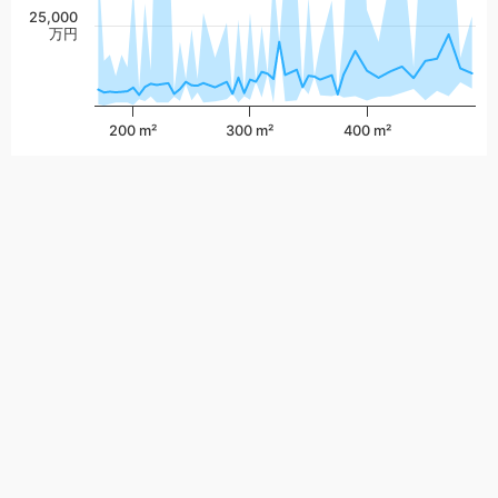
25,000
万円
200 m²
300 m²
400 m²