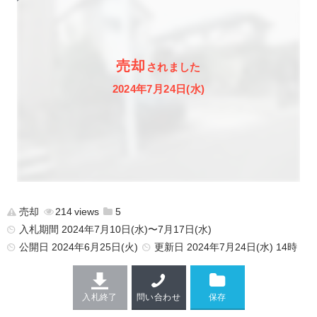
売却
されました
2024年7月24日(水)
売却
214
5
入札期間 2024年7月10日(水)〜7月17日(水)
公開日
2024年6月25日(火)
更新日
2024年7月24日(水) 14時
入札終了
問い合わせ