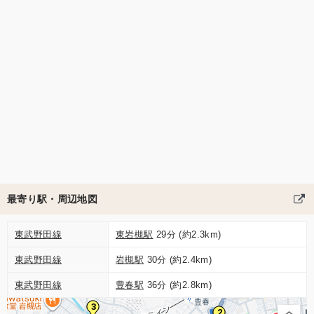
最寄り駅・周辺地図
東武野田線
東岩槻駅
29分 (約2.3km)
東武野田線
岩槻駅
30分 (約2.4km)
東武野田線
豊春駅
36分 (約2.8km)
3
2