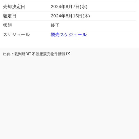
売却決定日
2024年8月7日(水)
確定日
2024年8月15日(木)
状態
終了
スケジュール
競売スケジュール
出典：裁判所BIT 不動産競売物件情報