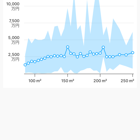
10,000
万円
7,500
万円
5,000
万円
2,500
万円
100 m²
150 m²
200 m²
250 m²