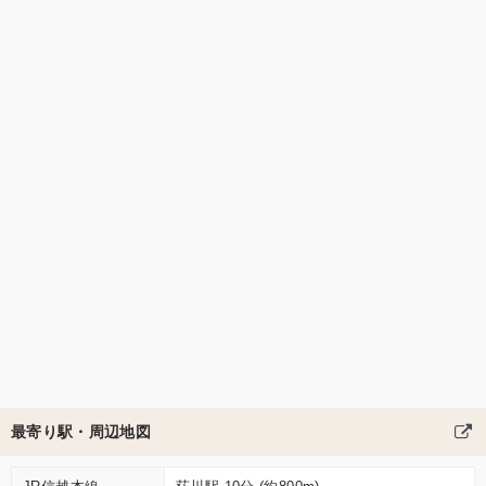
最寄り駅・周辺地図