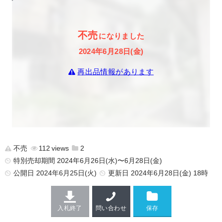
不売
になりました
2024年6月28日(金)
再出品情報があります
不売
112
2
特別売却期間 2024年6月26日(水)〜6月28日(金)
公開日
2024年6月25日(火)
更新日
2024年6月28日(金) 18時
入札終了
問い合わせ