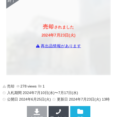
売却
されました
2024年7月23日(火)
再出品情報があります
売却
278
1
入札期間 2024年7月10日(水)〜7月17日(水)
公開日
2024年6月25日(火)
更新日
2024年7月23日(火) 13時