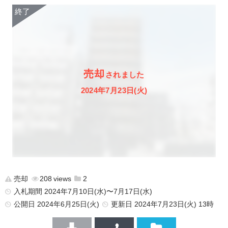
売却
されました
2024年7月23日(火)
売却
208
2
入札期間 2024年7月10日(水)〜7月17日(水)
公開日
2024年6月25日(火)
更新日
2024年7月23日(火) 13時