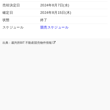
売却決定日
2024年8月7日(水)
確定日
2024年8月15日(木)
状態
終了
スケジュール
競売スケジュール
出典：裁判所BIT 不動産競売物件情報