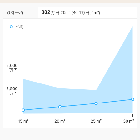
802
取引平均
万円 20m² (40.1万円／m²)
平均
5,000
万円
2,500
万円
15 m²
20 m²
25 m²
30 m²