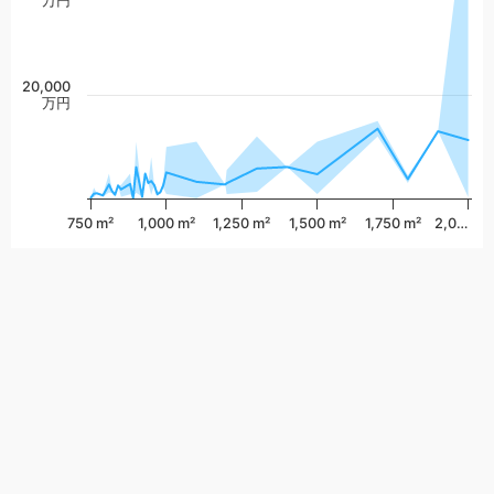
万円
20,000
万円
750 m²
1,000 m²
1,250 m²
1,500 m²
1,750 m²
2,0…