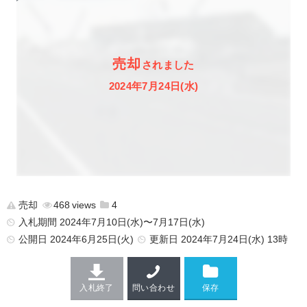
売却
されました
2024年7月24日(水)
売却
468
4
入札期間 2024年7月10日(水)〜7月17日(水)
公開日
2024年6月25日(火)
更新日
2024年7月24日(水) 13時
入札終了
問い合わせ