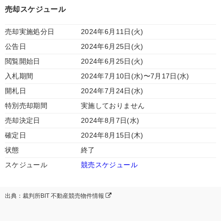
売却スケジュール
売却実施処分日
2024年6月11日(火)
公告日
2024年6月25日(火)
閲覧開始日
2024年6月25日(火)
入札期間
2024年7月10日(水)〜7月17日(水)
開札日
2024年7月24日(水)
特別売却期間
実施しておりません
売却決定日
2024年8月7日(水)
確定日
2024年8月15日(木)
状態
終了
スケジュール
競売スケジュール
出典：裁判所BIT 不動産競売物件情報