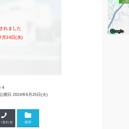
されました
Google
7月24日(水)
4
公開日
2024年6月25日(火)
い合わせ