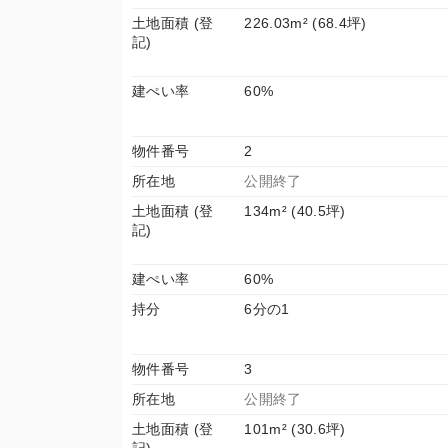
土地面積 (登
226.03m² (68.4坪)
記)
建ぺい率
60%
物件番号
2
所在地
公開終了
土地面積 (登
134m² (40.5坪)
記)
建ぺい率
60%
持分
6分の1
物件番号
3
所在地
公開終了
土地面積 (登
101m² (30.6坪)