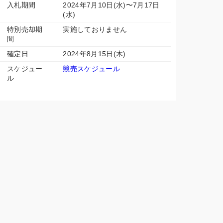
入札期間
2024年7月10日(水)〜7月17日
(水)
特別売却期
実施しておりません
間
確定日
2024年8月15日(木)
スケジュー
競売スケジュール
ル