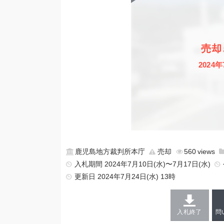
売却
2024年
鹿児島地方裁判所本庁
売却
560
入札期間 2024年7月10日(水)〜7月17日(水)
更新日
2024年7月24日(水) 13時
入札終了
問