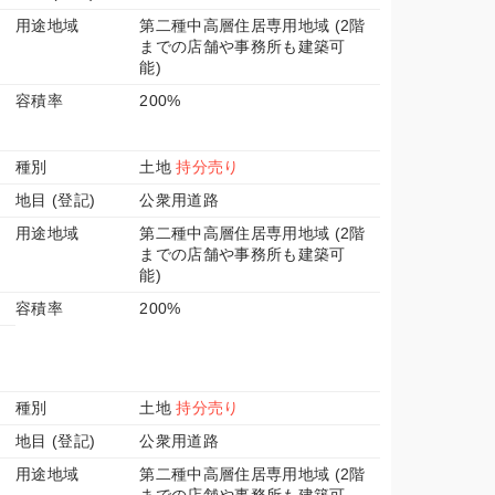
用途地域
第二種中高層住居専用地域 (2階
までの店舗や事務所も建築可
能)
容積率
200%
種別
土地
持分売り
地目 (登記)
公衆用道路
用途地域
第二種中高層住居専用地域 (2階
までの店舗や事務所も建築可
能)
容積率
200%
種別
土地
持分売り
地目 (登記)
公衆用道路
用途地域
第二種中高層住居専用地域 (2階