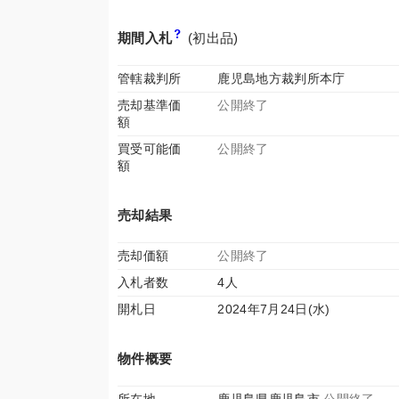
期間入札
(初出品)
管轄裁判所
鹿児島地方裁判所本庁
売却基準価
公開終了
額
買受可能価
公開終了
額
売却結果
売却価額
公開終了
入札者数
4人
開札日
2024年7月24日(水)
物件概要