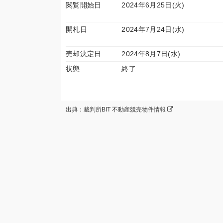
閲覧開始日
2024年6月25日(火)
開札日
2024年7月24日(水)
売却決定日
2024年8月7日(水)
状態
終了
出典：裁判所BIT 不動産競売物件情報