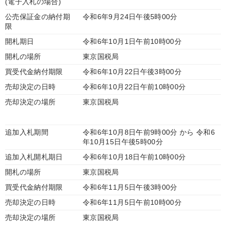
(電子入札の場合)
公売保証金の納付期
令和6年9月24日午後5時00分
限
開札期日
令和6年10月1日午前10時00分
開札の場所
東京国税局
買受代金納付期限
令和6年10月22日午後3時00分
売却決定の日時
令和6年10月22日午前10時00分
売却決定の場所
東京国税局
追加入札期間
令和6年10月8日午前9時00分 から 令和6
年10月15日午後5時00分
追加入札開札期日
令和6年10月18日午前10時00分
開札の場所
東京国税局
買受代金納付期限
令和6年11月5日午後3時00分
売却決定の日時
令和6年11月5日午前10時00分
売却決定の場所
東京国税局