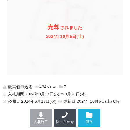
売却
されました
2024年10月5日(土)
最高価申込者
434
7
入札期間 2024年9月17日(火)〜9月26日(木)
公開日
2024年6月25日(火)
更新日
2024年10月5日(土) 6時
入札終了
問い合わせ