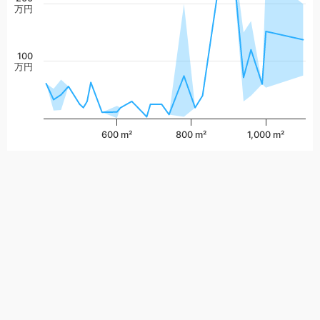
万円
100
万円
600 m²
800 m²
1,000 m²