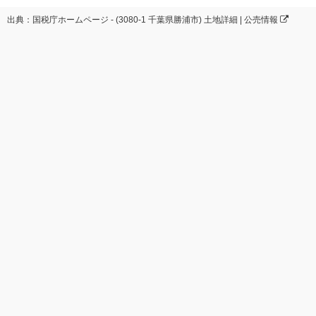
出典：国税庁ホームページ - (3080-1 千葉県勝浦市) 土地詳細 | 公売情報