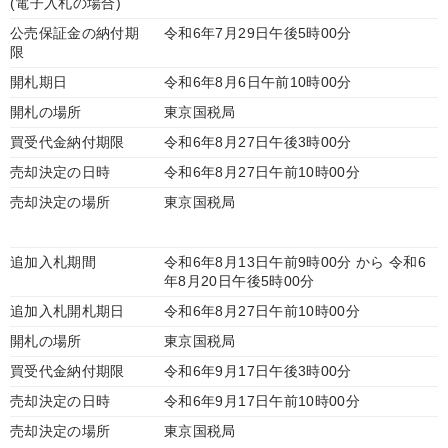
(電子入札の場合)
公売保証金の納付期
令和6年7月29日午後5時00分
限
開札期日
令和6年8月6日午前10時00分
開札の場所
東京国税局
買受代金納付期限
令和6年8月27日午後3時00分
売却決定の日時
令和6年8月27日午前10時00分
売却決定の場所
東京国税局
追加入札期間
令和6年8月13日午前9時00分 から 令和6
年8月20日午後5時00分
追加入札開札期日
令和6年8月27日午前10時00分
開札の場所
東京国税局
買受代金納付期限
令和6年9月17日午後3時00分
売却決定の日時
令和6年9月17日午前10時00分
売却決定の場所
東京国税局