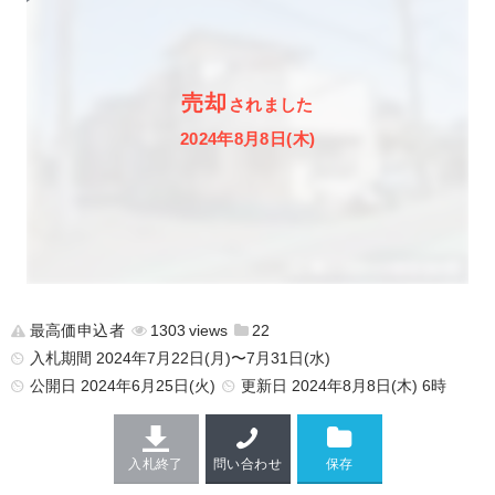
売却
されました
2024年8月8日(木)
最高価申込者
1303
22
入札期間 2024年7月22日(月)〜7月31日(水)
公開日
2024年6月25日(火)
更新日
2024年8月8日(木) 6時
入札終了
問い合わせ