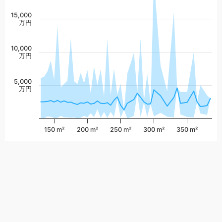
15,000
万円
10,000
万円
5,000
万円
150 m²
200 m²
250 m²
300 m²
350 m²