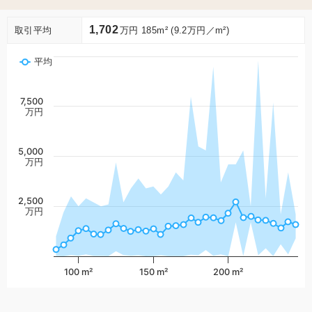
1,702
取引平均
万円 185m² (9.2万円／m²)
平均
7,500
万円
5,000
万円
2,500
万円
100 m²
150 m²
200 m²