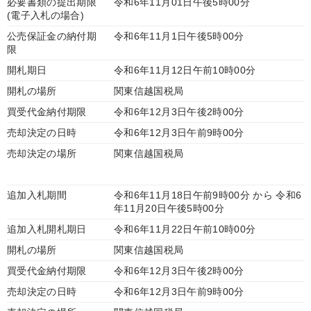
必要書類の提出期限
令和6年11月01日午後5時00分
(電子入札の場合)
公売保証金の納付期
令和6年11月1日午後5時00分
限
開札期日
令和6年11月12日午前10時00分
開札の場所
関東信越国税局
買受代金納付期限
令和6年12月3日午後2時00分
売却決定の日時
令和6年12月3日午前9時00分
売却決定の場所
関東信越国税局
追加入札期間
令和6年11月18日午前9時00分 から 令和6
年11月20日午後5時00分
追加入札開札期日
令和6年11月22日午前10時00分
開札の場所
関東信越国税局
買受代金納付期限
令和6年12月3日午後2時00分
売却決定の日時
令和6年12月3日午前9時00分