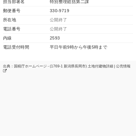
担当部署名
特別整理総括第二課
郵便番号
330-9719
所在地
公開終了
電話番号
公開終了
内線
2593
電話受付時間
平日午前9時から午後5時まで
出典：国税庁ホームページ - (1769-1 新潟県長岡市) 土地付建物詳細 | 公売情報