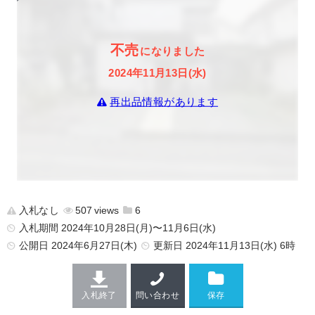
不売
になりました
2024年11月13日(水)
再出品情報があります
入札なし
507
6
入札期間 2024年10月28日(月)〜11月6日(水)
公開日
2024年6月27日(木)
更新日
2024年11月13日(水) 6時
入札終了
問い合わせ