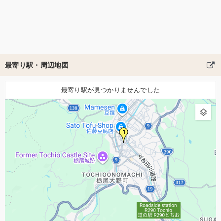
最寄り駅・周辺地図
最寄り駅が見つかりませんでした
1