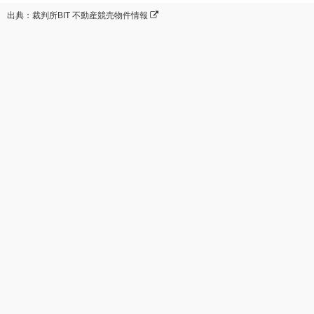
出典：裁判所BIT 不動産競売物件情報