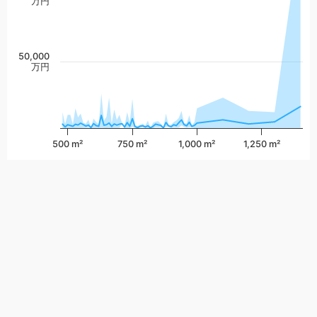
万円
50,000
万円
500 m²
750 m²
1,000 m²
1,250 m²