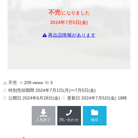
不売
になりました
2024年7月5日(金)
再出品情報があります
不売
209
3
特別売却期間 2024年7月1日(月)〜7月5日(金)
公開日
2024年6月28日(金)
更新日
2024年7月5日(金) 18時
入札終了
問い合わせ