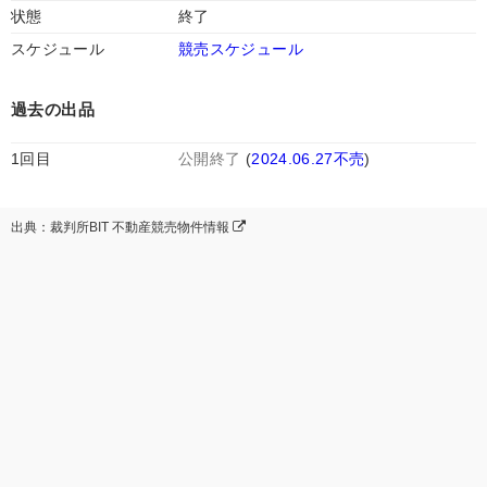
状態
終了
スケジュール
競売スケジュール
過去の出品
1回目
公開終了
(
2024.06.27不売
)
出典：裁判所BIT 不動産競売物件情報