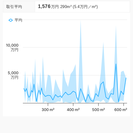
1,576
取引平均
万円 290m² (5.4万円／m²)
平均
10,000
万円
5,000
万円
300 m²
400 m²
500 m²
600 m²