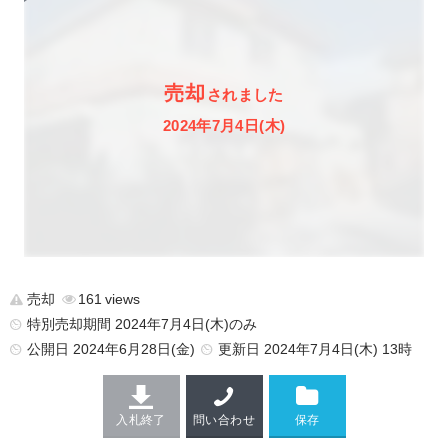
売却
されました
2024年7月4日(木)
売却
161
特別売却期間 2024年7月4日(木)のみ
公開日
2024年6月28日(金)
更新日
2024年7月4日(木) 13時
入札終了
問い合わせ