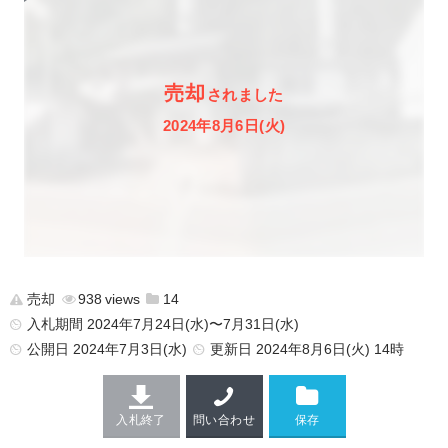
売却
されました
2024年8月6日(火)
売却
938
14
入札期間 2024年7月24日(水)〜7月31日(水)
公開日
2024年7月3日(水)
更新日
2024年8月6日(火) 14時
入札終了
問い合わせ