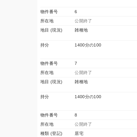
物件番号
6
所在地
公開終了
地目 (現況)
雑種地
持分
1400分の100
物件番号
7
所在地
公開終了
地目 (現況)
雑種地
持分
1400分の100
物件番号
8
所在地
公開終了
種類 (登記)
居宅