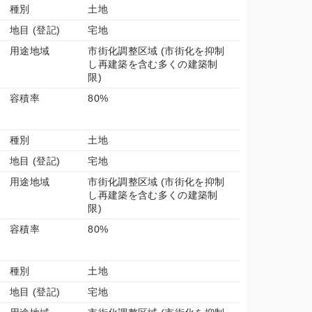
種別
土地
地目 (登記)
宅地
用途地域
市街化調整区域 (市街化を抑制
し再建築を含む多くの建築制
限)
容積率
80%
種別
土地
地目 (登記)
宅地
用途地域
市街化調整区域 (市街化を抑制
し再建築を含む多くの建築制
限)
容積率
80%
種別
土地
地目 (登記)
宅地