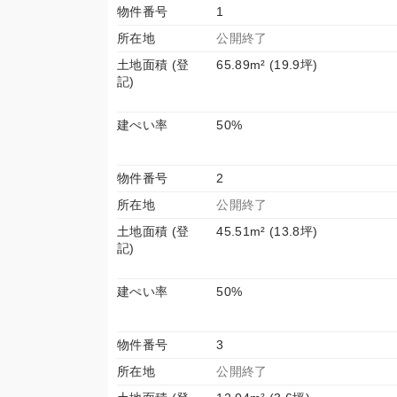
物件番号
1
所在地
公開終了
土地面積 (登
65.89m² (19.9坪)
記)
建ぺい率
50%
物件番号
2
所在地
公開終了
土地面積 (登
45.51m² (13.8坪)
記)
建ぺい率
50%
物件番号
3
所在地
公開終了