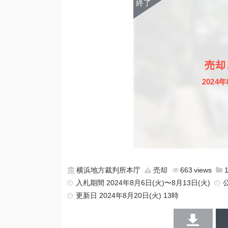
売却
2024年
横浜地方裁判所本庁
売却
663
入札期間 2024年8月6日(火)〜8月13日(火)
更新日
2024年8月20日(火) 13時