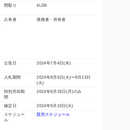
間取り
4LDK
占有者
債務者・所有者
公告日
2024年7月4日(木)
入札期間
2024年8月6日(火)〜8月13日
(火)
特別売却期
2024年8月26日(月)のみ
間
確定日
2024年9月10日(火)
スケジュー
競売スケジュール
ル