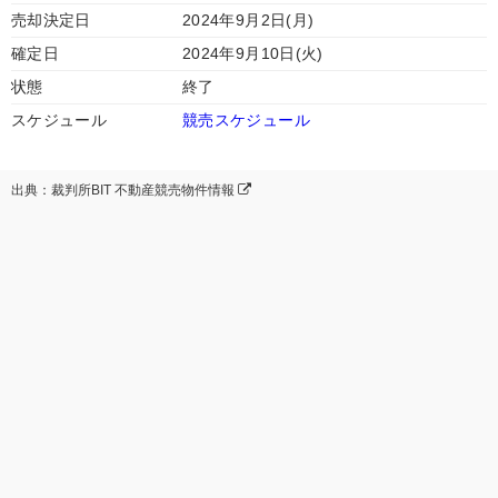
売却決定日
2024年9月2日(月)
確定日
2024年9月10日(火)
状態
終了
スケジュール
競売スケジュール
出典：裁判所BIT 不動産競売物件情報