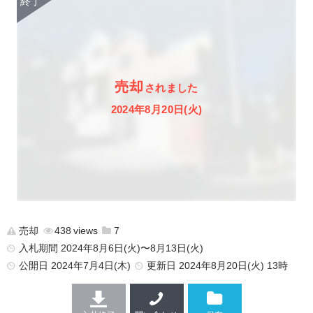
売却
されました
2024年8月20日(火)
売却
438
7
入札期間 2024年8月6日(火)〜8月13日(火)
公開日
2024年7月4日(木)
更新日
2024年8月20日(火) 13時