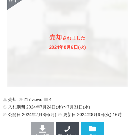
売却
されました
2024年8月6日(火)
売却
217
4
入札期間 2024年7月24日(水)〜7月31日(水)
公開日
2024年7月8日(月)
更新日
2024年8月6日(火) 16時