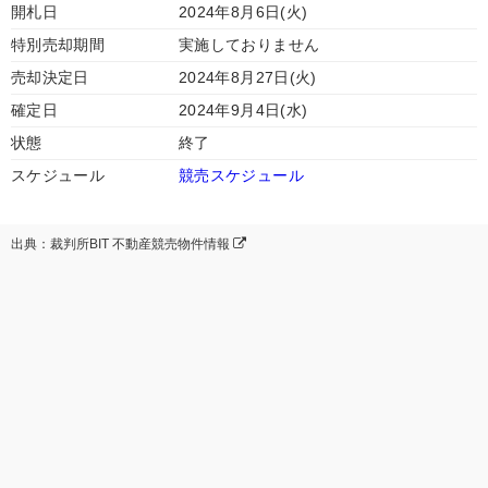
開札日
2024年8月6日(火)
特別売却期間
実施しておりません
売却決定日
2024年8月27日(火)
確定日
2024年9月4日(水)
状態
終了
スケジュール
競売スケジュール
出典：裁判所BIT 不動産競売物件情報