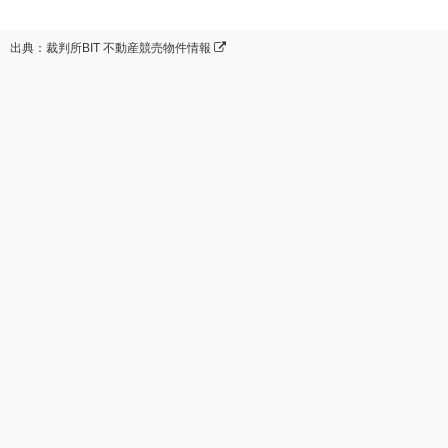
出典：裁判所BIT 不動産競売物件情報