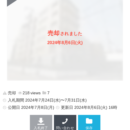
売却
されました
2024年8月6日(火)
売却
218
7
入札期間 2024年7月24日(水)〜7月31日(水)
公開日
2024年7月8日(月)
更新日
2024年8月6日(火) 16時
入札終了
問い合わせ