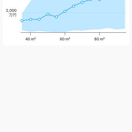
2,000
万円
40 m²
60 m²
80 m²