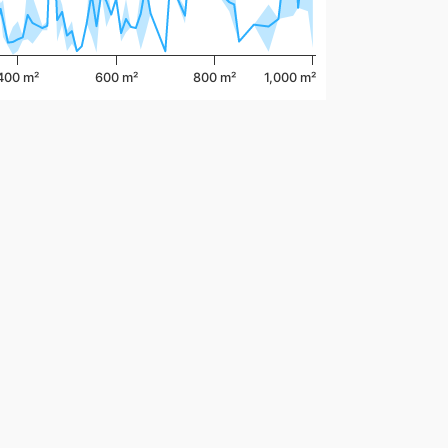
400 m²
600 m²
800 m²
1,000 m²