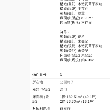
構造(登記) 木造瓦葺平家建
構造(現況) 不存在
種類(登記) 物置
床面積(登記) 8.26m²
床面積(現況) 不存在
符号 -
種類(現況) 便所
構造(登記) 未登記
構造(現況) 木造瓦葺平家建
種類(登記) 未登記
床面積(登記) 未登記
床面積(現況) 約4.0m²
物件番号
3
所在地
公開終了
種類 (登記)
居宅
床面積 (登
1階 132.51m² (40.1坪)
記)
2階 53.33m² (16.1坪)
敷地利用権
所有権