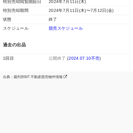
特別売却閲覧開始日
2024年7月11日(木)
特別売却期間
2024年7月11日(木)〜7月12日(金)
状態
終了
スケジュール
競売スケジュール
過去の出品
1回目
公開終了
(
2024.07.10不売
)
出典：裁判所BIT 不動産競売物件情報