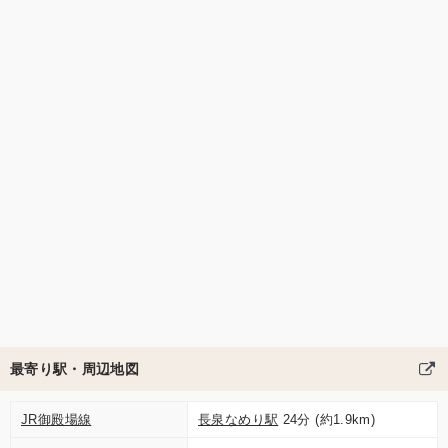
最寄り駅・周辺地図
JR御殿場線
長泉なめり駅
24分 (約1.9km)