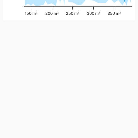
150 m²
200 m²
250 m²
300 m²
350 m²