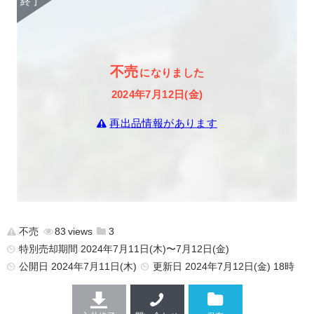
不売
になりました
2024年7月12日(金)
再出品情報があります
不売
83
3
特別売却期間 2024年7月11日(木)〜7月12日(金)
公開日
2024年7月11日(木)
更新日
2024年7月12日(金) 18時