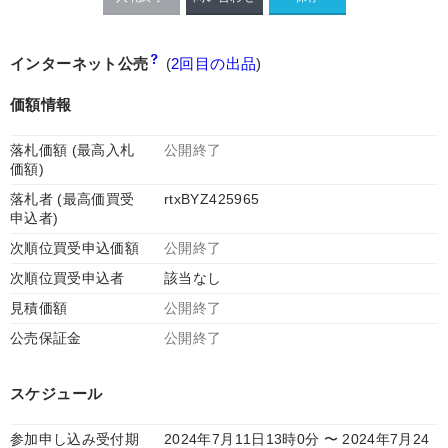
インターネット公売
(
2回目の出品
)
価額情報
落札価額 (最高入札
公開終了
価額)
落札者 (最高価買受
rtxBYZ425965
申込者)
次順位買受申込価額
公開終了
次順位買受申込者
該当なし
見積価額
公開終了
公売保証金
公開終了
スケジュール
参加申し込み受付期
2024年7月11日13時0分 〜 2024年7月24