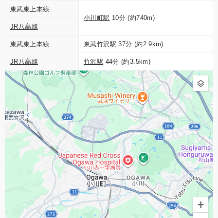
東武東上本線
小川町駅
10分 (約740m)
JR八高線
東武東上本線
東武竹沢駅
37分 (約2.9km)
JR八高線
竹沢駅
44分 (約3.5km)
+