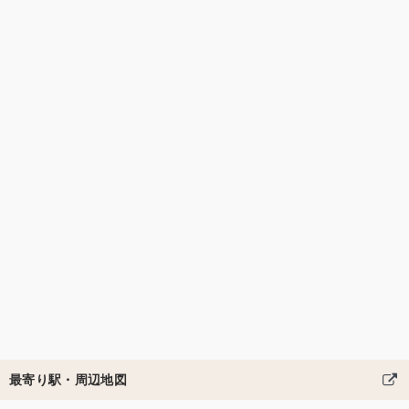
最寄り駅・周辺地図