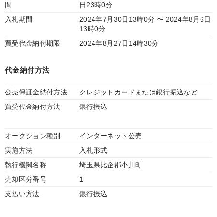
間
日23時0分
入札期間
2024年7月30日13時0分 〜 2024年8月6日
13時0分
買受代金納付期限
2024年8月27日14時30分
代金納付方法
公売保証金納付方法
クレジットカードまたは銀行振込など
買受代金納付方法
銀行振込
オークション種別
インターネット公売
実施方法
入札形式
執行機関名称
埼玉県比企郡小川町
売却区分番号
1
支払い方法
銀行振込