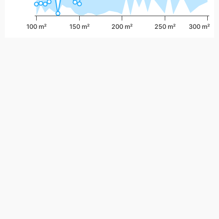
100 m²
150 m²
200 m²
250 m²
300 m²