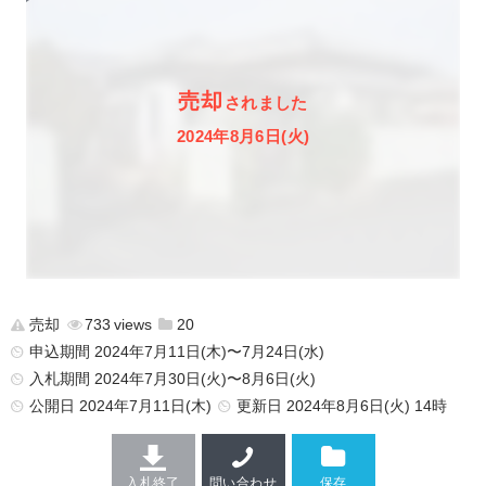
売却
されました
2024年8月6日(火)
売却
733
20
申込期間 2024年7月11日(木)〜7月24日(水)
入札期間 2024年7月30日(火)〜8月6日(火)
公開日
2024年7月11日(木)
更新日
2024年8月6日(火) 14時
入札終了
問い合わせ