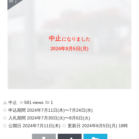
中止
になりました
2024年8月5日(月)
中止
581
1
申込期間 2024年7月11日(木)〜7月24日(水)
入札期間 2024年7月30日(火)〜8月6日(火)
公開日
2024年7月11日(木)
更新日
2024年8月5日(月) 18時