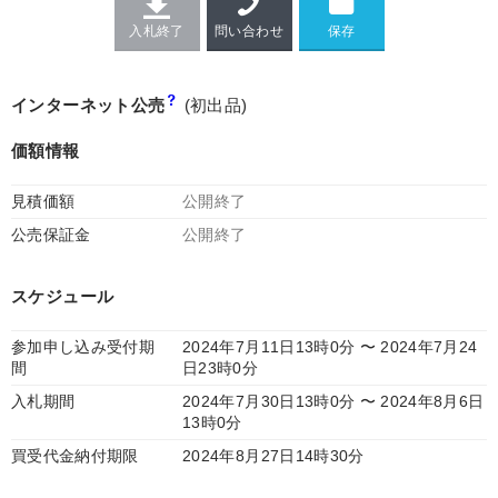
入札終了
問い合わせ
インターネット公売
(初出品)
価額情報
見積価額
公開終了
公売保証金
公開終了
スケジュール
参加申し込み受付期
2024年7月11日13時0分 〜 2024年7月24
間
日23時0分
入札期間
2024年7月30日13時0分 〜 2024年8月6日
13時0分
買受代金納付期限
2024年8月27日14時30分