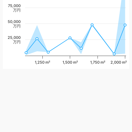
75,000
万円
50,000
万円
25,000
万円
1,250 m²
1,500 m²
1,750 m²
2,000 m²