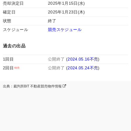
売却決定日
2025年1月15日(水)
確定日
2025年1月23日(木)
状態
終了
スケジュール
競売スケジュール
過去の出品
1回目
公開終了
(
2024.05.16不売
)
2回目
公開終了
(
2024.05.24不売
)
出典：裁判所BIT 不動産競売物件情報