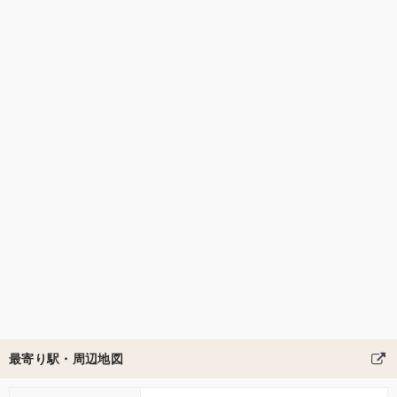
最寄り駅・周辺地図