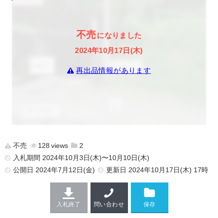
不売
になりました
2024年10月17日(木)
再出品情報があります
不売
128
2
入札期間 2024年10月3日(木)〜10月10日(木)
公開日
2024年7月12日(金)
更新日
2024年10月17日(木) 17時
入札終了
問い合わせ