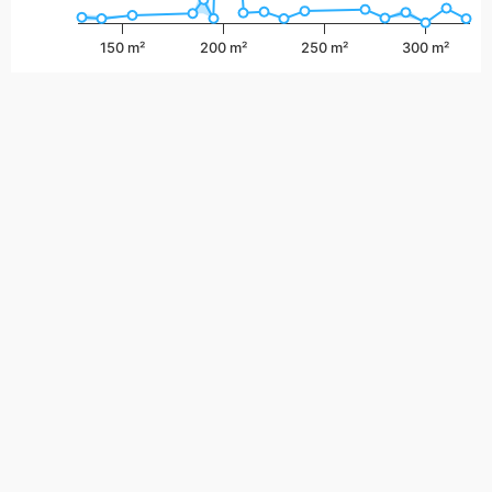
150 m²
200 m²
250 m²
300 m²