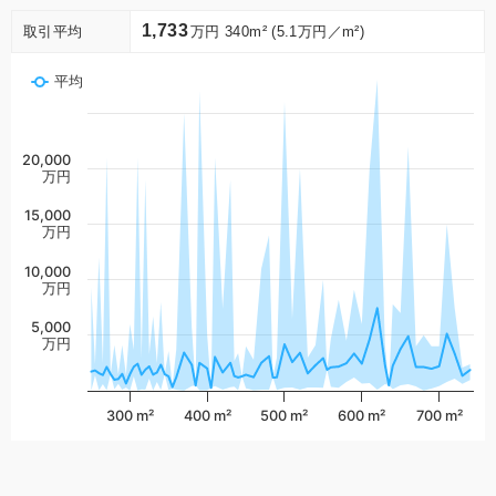
1,733
取引平均
万円 340m² (5.1万円／m²)
平均
20,000
万円
15,000
万円
10,000
万円
5,000
万円
300 m²
400 m²
500 m²
600 m²
700 m²