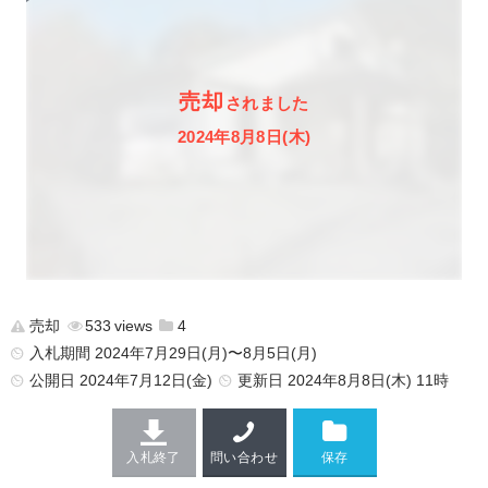
売却
されました
2024年8月8日(木)
売却
533
4
入札期間 2024年7月29日(月)〜8月5日(月)
公開日
2024年7月12日(金)
更新日
2024年8月8日(木) 11時
入札終了
問い合わせ