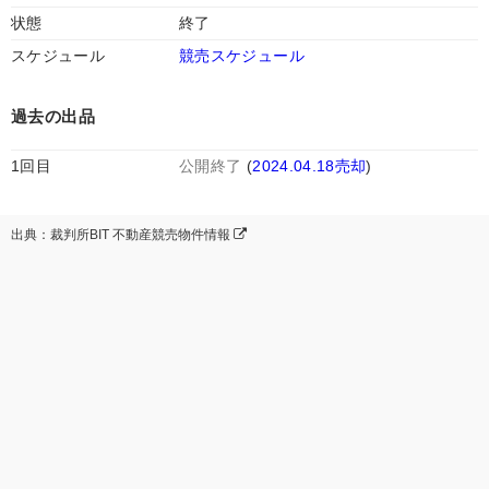
状態
終了
スケジュール
競売スケジュール
過去の出品
1回目
公開終了
(
2024.04.18売却
)
出典：裁判所BIT 不動産競売物件情報