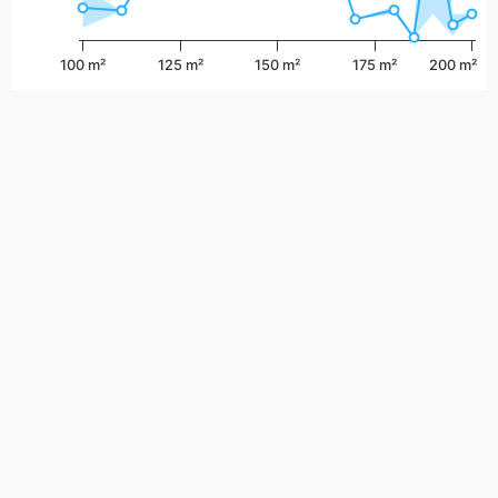
100 m²
125 m²
150 m²
175 m²
200 m²