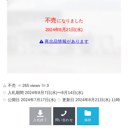
不売
になりました
2024年8月21日(水)
再出品情報があります
不売
265
3
入札期間 2024年8月7日(水)〜8月14日(水)
公開日
2024年7月17日(水)
更新日
2024年8月21日(水) 11時
入札終了
問い合わせ