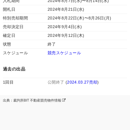
入札期間
2024年8月7日(水)〜8月14日(水)
開札日
2024年8月21日(水)
特別売却期間
2024年8月22日(木)〜8月26日(月)
売却決定日
2024年9月4日(水)
確定日
2024年9月12日(木)
状態
終了
スケジュール
競売スケジュール
過去の出品
1回目
公開終了
(
2024.03.27売却
)
出典：裁判所BIT 不動産競売物件情報