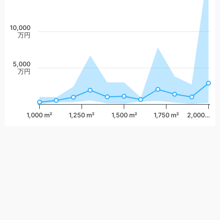
10,000
万円
5,000
万円
1,000 m²
1,250 m²
1,500 m²
1,750 m²
2,000…