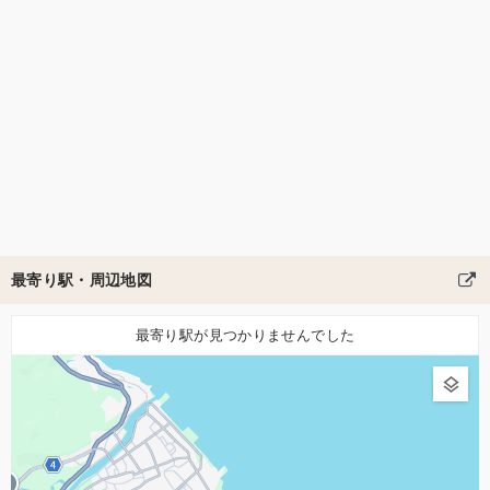
最寄り駅・周辺地図
最寄り駅が見つかりませんでした