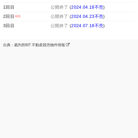
1回目
公開終了
(
2024.04.18不売
)
2回目
公開終了
(
2024.04.23不売
)
3回目
公開終了
(
2024.07.18不売
)
出典：裁判所BIT 不動産競売物件情報