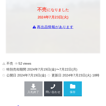
不売
になりました
2024年7月23日(火)
再出品情報があります
不売
52
特別売却期間 2024年7月19日(金)〜7月22日(月)
公開日
2024年7月19日(金)
更新日
2024年7月23日(火) 18時
入札終了
問い合わせ