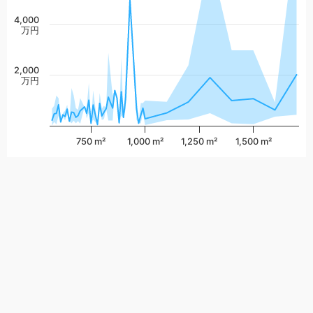
4,000
万円
2,000
万円
750 m²
1,000 m²
1,250 m²
1,500 m²