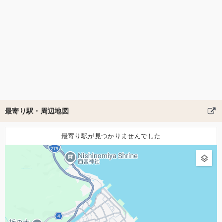
最寄り駅・周辺地図
最寄り駅が見つかりませんでした