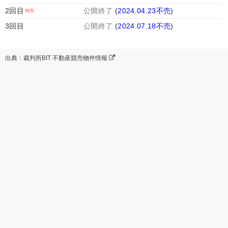
2回目
公開終了
(
2024.04.23不売
)
3回目
公開終了
(
2024.07.18不売
)
出典：裁判所BIT 不動産競売物件情報