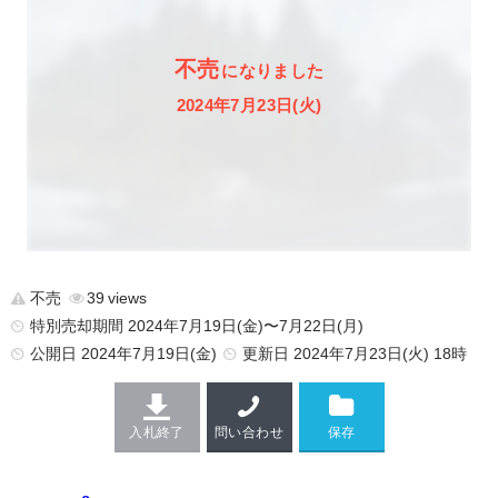
不売
になりました
2024年7月23日(火)
不売
39
特別売却期間 2024年7月19日(金)〜7月22日(月)
公開日
2024年7月19日(金)
更新日
2024年7月23日(火) 18時
入札終了
問い合わせ