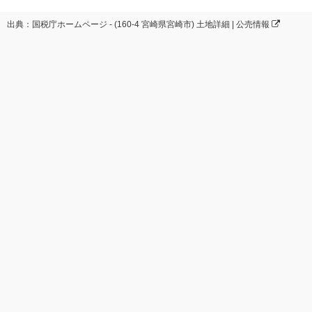
出典：国税庁ホームページ - (160-4 宮崎県宮崎市) 土地詳細 | 公売情報