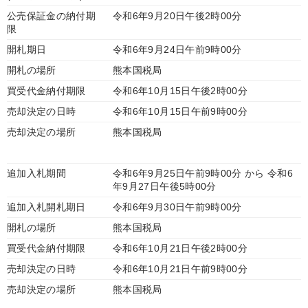
公売保証金の納付期
令和6年9月20日午後2時00分
限
開札期日
令和6年9月24日午前9時00分
開札の場所
熊本国税局
買受代金納付期限
令和6年10月15日午後2時00分
売却決定の日時
令和6年10月15日午前9時00分
売却決定の場所
熊本国税局
追加入札期間
令和6年9月25日午前9時00分 から 令和6
年9月27日午後5時00分
追加入札開札期日
令和6年9月30日午前9時00分
開札の場所
熊本国税局
買受代金納付期限
令和6年10月21日午後2時00分
売却決定の日時
令和6年10月21日午前9時00分
売却決定の場所
熊本国税局