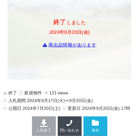
終了
しました
2024年9月20日(金)
再出品情報があります
終了
新規物件
121
入札期間 2024年9月17日(火)〜9月20日(金)
公開日
2024年7月20日(土)
更新日
2024年9月20日(金) 17時
入札終了
問い合わせ