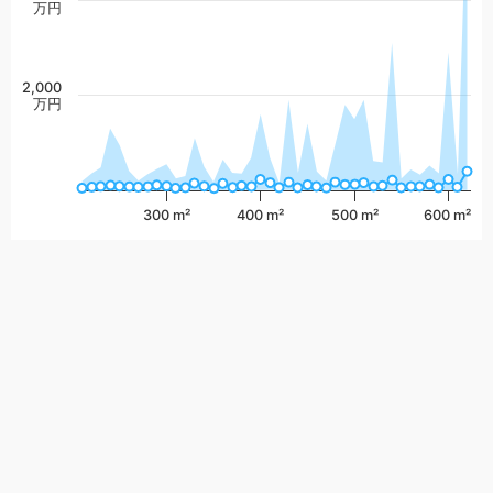
万円
2,000
万円
300 m²
400 m²
500 m²
600 m²