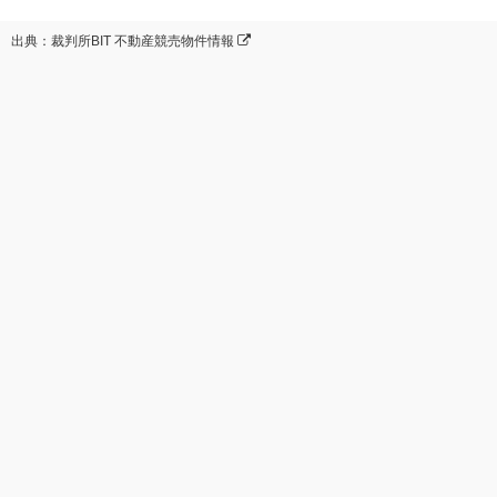
出典：裁判所BIT 不動産競売物件情報