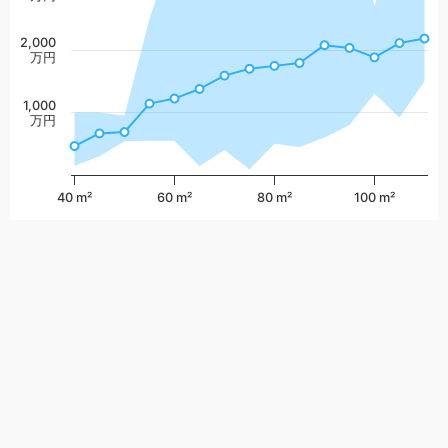
2,000
万円
1,000
万円
40 m²
60 m²
80 m²
100 m²