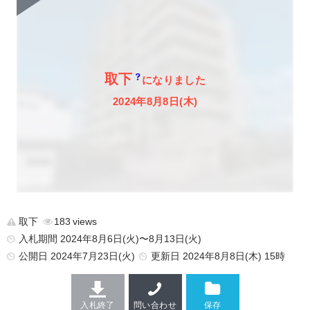
取下
になりました
2024年8月8日(木)
取下
183
入札期間 2024年8月6日(火)〜8月13日(火)
公開日
2024年7月23日(火)
更新日
2024年8月8日(木) 15時
入札終了
問い合わせ