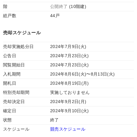
階
公開終了
(10階建)
総戸数
44戸
売却スケジュール
売却実施処分日
2024年7月9日(火)
公告日
2024年7月23日(火)
閲覧開始日
2024年7月23日(火)
入札期間
2024年8月6日(火)〜8月13日(火)
開札日
2024年8月19日(月)
特別売却期間
実施しておりません
売却決定日
2024年9月2日(月)
確定日
2024年9月10日(火)
状態
終了
スケジュール
競売スケジュール