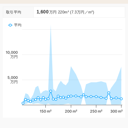
1,600
取引平均
万円 220m² (7.3万円／m²)
平均
10,000
万円
5,000
万円
150 m²
200 m²
250 m²
300 m²