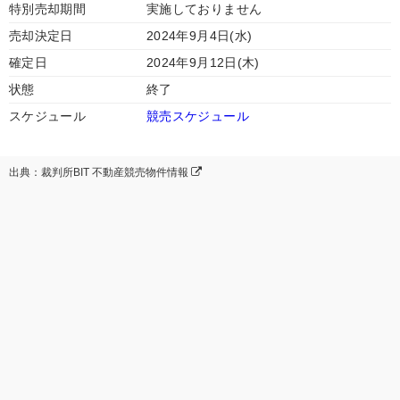
特別売却期間
実施しておりません
売却決定日
2024年9月4日(水)
確定日
2024年9月12日(木)
状態
終了
スケジュール
競売スケジュール
出典：裁判所BIT 不動産競売物件情報