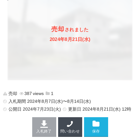
売却
されました
2024年8月21日(水)
売却
387
1
入札期間 2024年8月7日(水)〜8月14日(水)
公開日
2024年7月23日(火)
更新日
2024年8月21日(水) 12時
入札終了
問い合わせ