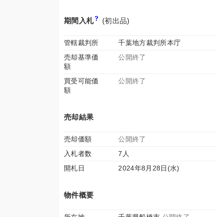
期間入札
(初出品)
管轄裁判所
千葉地方裁判所本庁
売却基準価
公開終了
額
買受可能価
公開終了
額
売却結果
売却価額
公開終了
入札者数
7人
開札日
2024年8月28日(水)
物件概要