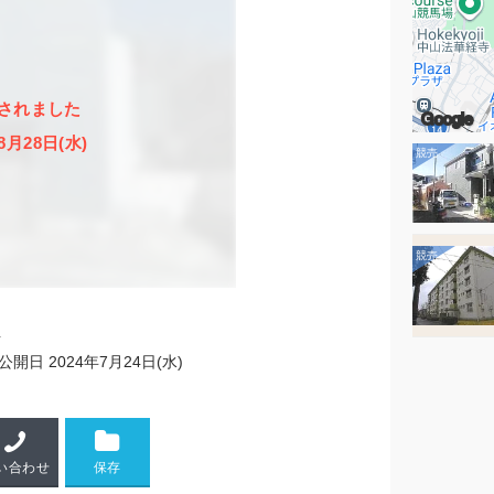
されました
Google
8月28日(水)
4
公開日
2024年7月24日(水)
い合わせ