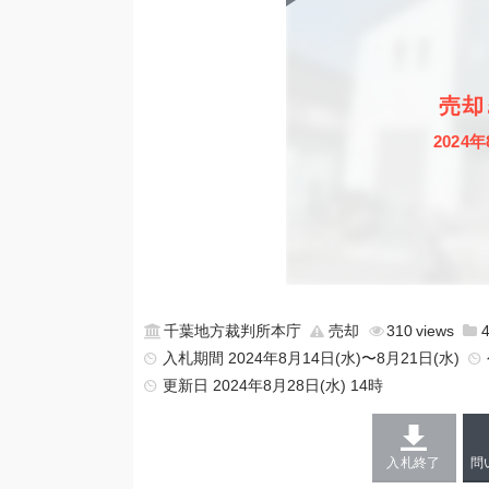
売却
2024年
千葉地方裁判所本庁
売却
310
入札期間 2024年8月14日(水)〜8月21日(水)
更新日
2024年8月28日(水) 14時
入札終了
問