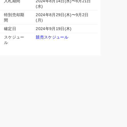
入札期間
2024年8月14日(水)〜8月21日
(水)
特別売却期
2024年8月29日(木)〜9月2日
間
(月)
確定日
2024年9月19日(木)
スケジュー
競売スケジュール
ル