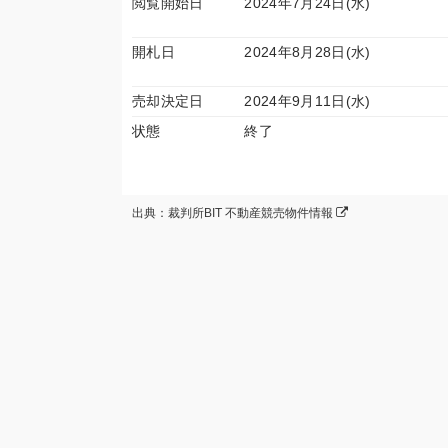
閲覧開始日
2024年7月24日(水)
開札日
2024年8月28日(水)
売却決定日
2024年9月11日(水)
状態
終了
出典：裁判所BIT 不動産競売物件情報