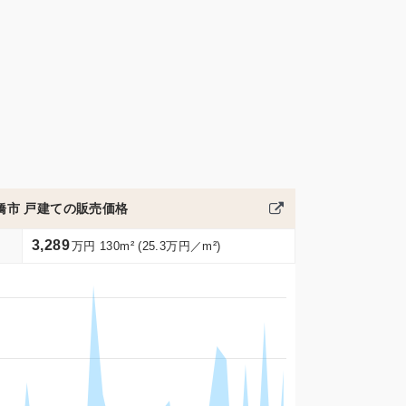
橋市 戸建ての販売価格
3,289
万円 130m² (25.3万円／m²)