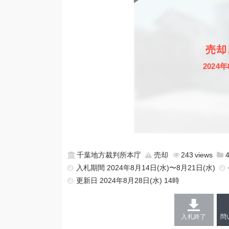
売却
2024年
千葉地方裁判所本庁
売却
243
入札期間 2024年8月14日(水)〜8月21日(水)
更新日
2024年8月28日(水) 14時
入札終了
問