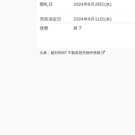
開札日
2024年8月28日(水)
売却決定日
2024年9月11日(水)
状態
終了
出典：裁判所BIT 不動産競売物件情報