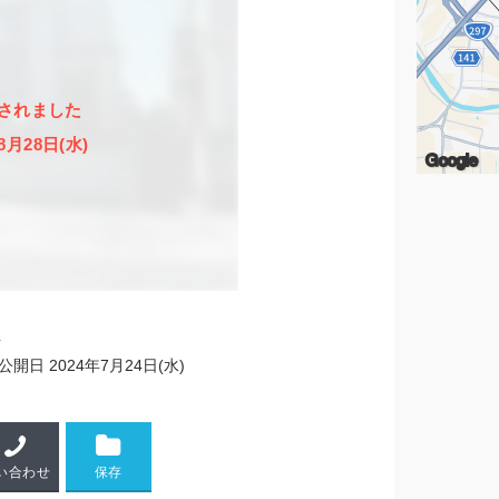
されました
8月28日(水)
Google
4
公開日
2024年7月24日(水)
い合わせ