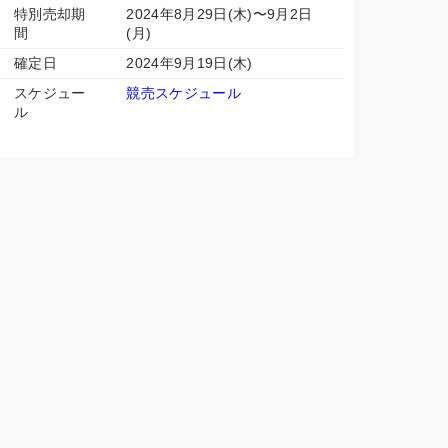
特別売却期
2024年8月29日(木)〜9月2日
間
(月)
確定日
2024年9月19日(木)
スケジュー
競売スケジュール
ル