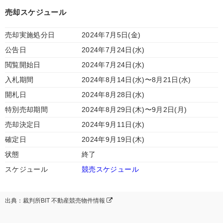
売却スケジュール
売却実施処分日
2024年7月5日(金)
公告日
2024年7月24日(水)
閲覧開始日
2024年7月24日(水)
入札期間
2024年8月14日(水)〜8月21日(水)
開札日
2024年8月28日(水)
特別売却期間
2024年8月29日(木)〜9月2日(月)
売却決定日
2024年9月11日(水)
確定日
2024年9月19日(木)
状態
終了
スケジュール
競売スケジュール
出典：裁判所BIT 不動産競売物件情報