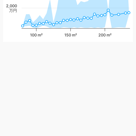
2,000
万円
100 m²
150 m²
200 m²