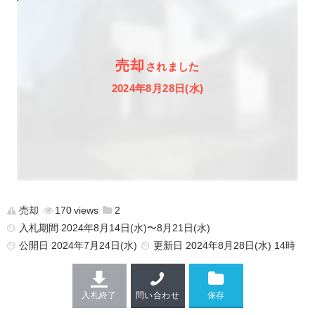
売却
されました
2024年8月28日(水)
売却
170
2
入札期間 2024年8月14日(水)〜8月21日(水)
公開日
2024年7月24日(水)
更新日
2024年8月28日(水) 14時
入札終了
問い合わせ