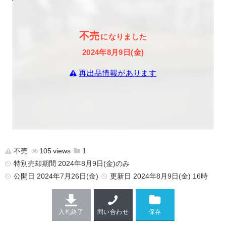
不売
になりました
2024年8月9日(金)
再出品情報があります
不売
105
1
特別売却期間 2024年8月9日(金)のみ
公開日
2024年7月26日(金)
更新日
2024年8月9日(金) 16時
入札終了
問い合わせ