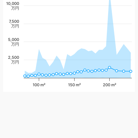
10,000
万円
7,500
万円
5,000
万円
2,500
万円
100 m²
150 m²
200 m²