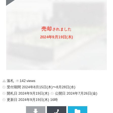
売却
されました
2024年9月19日(木)
落札
142
受付期間 2024年8月15日(木)〜8月28日(水)
開札日 2024年9月19日(木)
公開日
2024年7月26日(金)
更新日
2024年9月19日(木) 16時