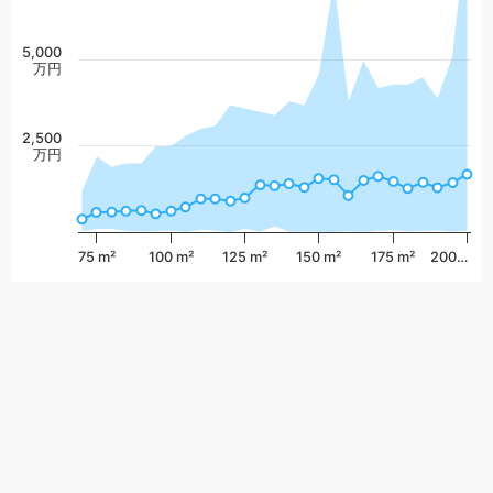
5,000
万円
2,500
万円
75 m²
100 m²
125 m²
150 m²
175 m²
200…