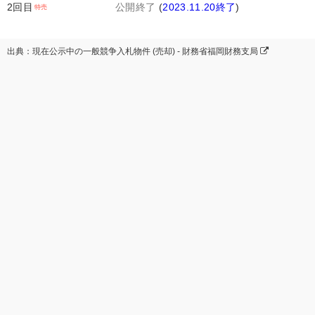
2回目
公開終了
(
2023.11.20終了
)
出典：現在公示中の一般競争入札物件 (売却) - 財務省福岡財務支局