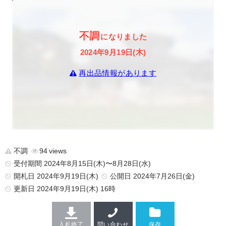
不調
になりました
2024年9月19日(木)
再出品情報があります
不調
94
受付期間 2024年8月15日(木)〜8月28日(水)
開札日 2024年9月19日(木)
公開日
2024年7月26日(金)
更新日
2024年9月19日(木) 16時
入札終了
問い合わせ