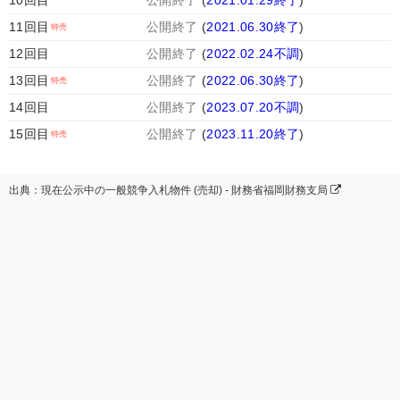
10回目
公開終了
(
2021.01.29終了
)
11回目
公開終了
(
2021.06.30終了
)
12回目
公開終了
(
2022.02.24不調
)
13回目
公開終了
(
2022.06.30終了
)
14回目
公開終了
(
2023.07.20不調
)
15回目
公開終了
(
2023.11.20終了
)
出典：現在公示中の一般競争入札物件 (売却) - 財務省福岡財務支局