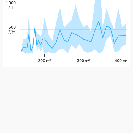
1,000
万円
500
万円
200 m²
300 m²
400 m²