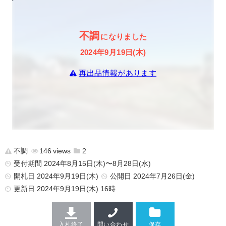
不調
になりました
2024年9月19日(木)
再出品情報があります
不調
146
2
受付期間 2024年8月15日(木)〜8月28日(水)
開札日 2024年9月19日(木)
公開日
2024年7月26日(金)
更新日
2024年9月19日(木) 16時
入札終了
問い合わせ