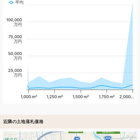
平均
100,000
万円
75,000
万円
50,000
万円
25,000
万円
1,000 m²
1,250 m²
1,500 m²
1,750 m²
2,000…
近隣の土地落札価格