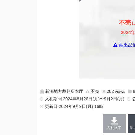
不売
2024
再出品
新潟地方裁判所本庁
不売
282
入札期間 2024年8月26日(月)〜9月2日(月)
更新日
2024年9月9日(月) 16時
入札終了
問