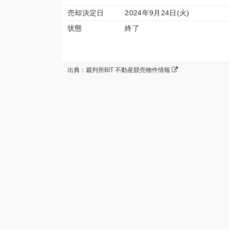
売却決定日
2024年9月24日(火)
状態
終了
出典：裁判所BIT 不動産競売物件情報