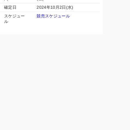
確定日
2024年10月2日(水)
スケジュー
競売スケジュール
ル