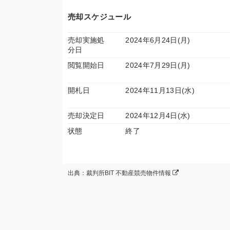
売却スケジュール
売却実施処
2024年6月24日(月)
分日
閲覧開始日
2024年7月29日(月)
開札日
2024年11月13日(水)
売却決定日
2024年12月4日(水)
状態
終了
出典：裁判所BIT 不動産競売物件情報