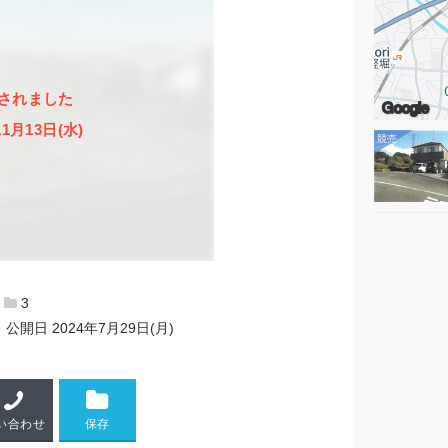
されました
Google
11月13日(水)
3
公開日
2024年7月29日(月)
い合わせ