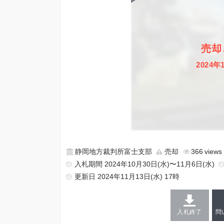
売却
2024年
静岡地方裁判所富士支部
売却
366
入札期間 2024年10月30日(水)〜11月6日(水)
更新日
2024年11月13日(水) 17時
入札終了
問