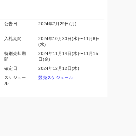
公告日
2024年7月29日(月)
入札期間
2024年10月30日(水)〜11月6日
(水)
特別売却期
2024年11月14日(木)〜11月15
間
日(金)
確定日
2024年12月12日(木)
スケジュー
競売スケジュール
ル